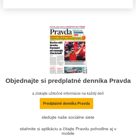
Objednajte si predplatné denníka Pravda
a získajte užitočné informácie na každý deň
Predplatné denníka Pravda
sledujte naše sociálne siete
stiahnite si aplikáciu a čítajte Pravdu pohodlne aj v
mobile