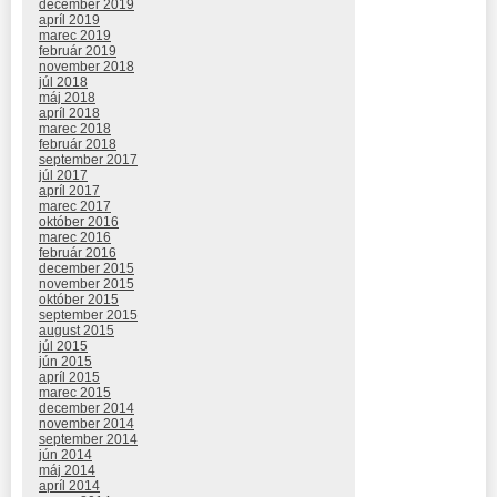
december 2019
apríl 2019
marec 2019
február 2019
november 2018
júl 2018
máj 2018
apríl 2018
marec 2018
február 2018
september 2017
júl 2017
apríl 2017
marec 2017
október 2016
marec 2016
február 2016
december 2015
november 2015
október 2015
september 2015
august 2015
júl 2015
jún 2015
apríl 2015
marec 2015
december 2014
november 2014
september 2014
jún 2014
máj 2014
apríl 2014