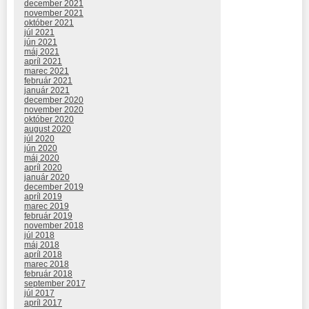
december 2021
november 2021
október 2021
júl 2021
jún 2021
máj 2021
apríl 2021
marec 2021
február 2021
január 2021
december 2020
november 2020
október 2020
august 2020
júl 2020
jún 2020
máj 2020
apríl 2020
január 2020
december 2019
apríl 2019
marec 2019
február 2019
november 2018
júl 2018
máj 2018
apríl 2018
marec 2018
február 2018
september 2017
júl 2017
apríl 2017