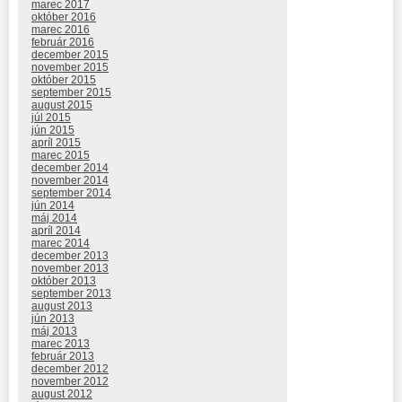
marec 2017
október 2016
marec 2016
február 2016
december 2015
november 2015
október 2015
september 2015
august 2015
júl 2015
jún 2015
apríl 2015
marec 2015
december 2014
november 2014
september 2014
jún 2014
máj 2014
apríl 2014
marec 2014
december 2013
november 2013
október 2013
september 2013
august 2013
jún 2013
máj 2013
marec 2013
február 2013
december 2012
november 2012
august 2012