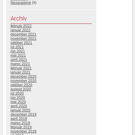
Nezaradené
(9)
Archív
február 2022
január 2022
december 2021
november 2021
október 2021
júl 2021
jún 2021
máj 2021
apríl 2021
marec 2021
február 2021
január 2021
december 2020
november 2020
október 2020
august 2020
júl 2020
jún 2020
máj 2020
apríl 2020
január 2020
december 2019
apríl 2019
marec 2019
február 2019
november 2018