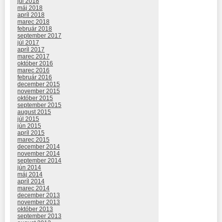
júl 2018
máj 2018
apríl 2018
marec 2018
február 2018
september 2017
júl 2017
apríl 2017
marec 2017
október 2016
marec 2016
február 2016
december 2015
november 2015
október 2015
september 2015
august 2015
júl 2015
jún 2015
apríl 2015
marec 2015
december 2014
november 2014
september 2014
jún 2014
máj 2014
apríl 2014
marec 2014
december 2013
november 2013
október 2013
september 2013