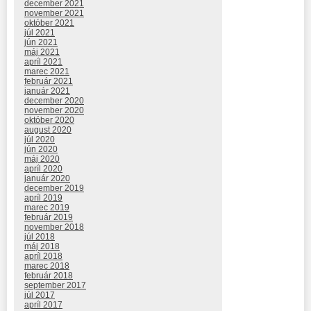
december 2021
november 2021
október 2021
júl 2021
jún 2021
máj 2021
apríl 2021
marec 2021
február 2021
január 2021
december 2020
november 2020
október 2020
august 2020
júl 2020
jún 2020
máj 2020
apríl 2020
január 2020
december 2019
apríl 2019
marec 2019
február 2019
november 2018
júl 2018
máj 2018
apríl 2018
marec 2018
február 2018
september 2017
júl 2017
apríl 2017