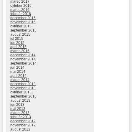
marec 2017
október 2016
marec 2016
február 2016
december 2015
november 2015
október 2015
september 2015
august 2015
júl 2015
jún 2015
apríl 2015
marec 2015
december 2014
november 2014
september 2014
jún 2014
máj 2014
apríl 2014
marec 2014
december 2013
november 2013
október 2013
september 2013
august 2013
jún 2013
máj 2013
marec 2013
február 2013
december 2012
november 2012
august 2012