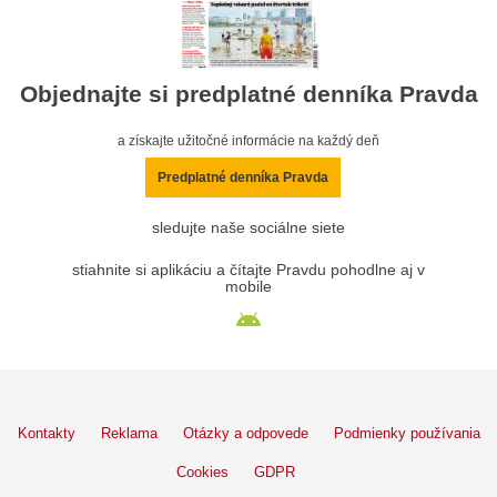
Objednajte si predplatné denníka Pravda
a získajte užitočné informácie na každý deň
Predplatné denníka Pravda
sledujte naše sociálne siete
stiahnite si aplikáciu a čítajte Pravdu pohodlne aj v
mobile
Kontakty
Reklama
Otázky a odpovede
Podmienky používania
Cookies
GDPR