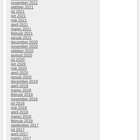
november 2021
október 2021
júl 2021
jún 2021
máj 2021
apríl 2021
marec 2021
február 2021
január 2021
december 2020
november 2020
október 2020
august 2020
júl 2020
jún 2020
máj 2020
apríl 2020
január 2020
december 2019
apríl 2019
marec 2019
február 2019
november 2018
júl 2018
máj 2018
apríl 2018
marec 2018
február 2018
september 2017
júl 2017
apríl 2017
marec 2017