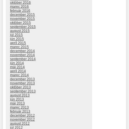
október 2016
marec 2016
február 2016
december 2015
november 2015
október 2015
september 2015
august 2015
júl 2015
jún 2015
apríl 2015
marec 2015
december 2014
november 2014
september 2014
jún 2014
máj 2014
apríl 2014
marec 2014
december 2013
november 2013
október 2013
september 2013
august 2013
jún 2013
máj 2013
marec 2013
február 2013
december 2012
november 2012
august 2012
júl 2012