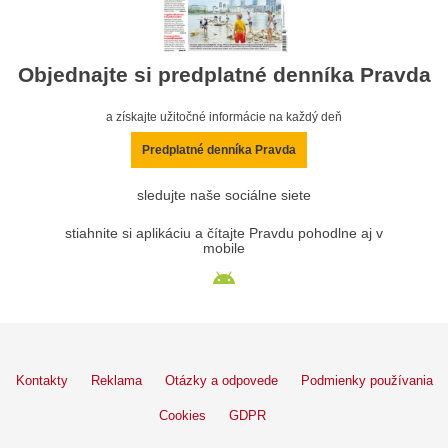
Objednajte si predplatné denníka Pravda
a získajte užitočné informácie na každý deň
Predplatné denníka Pravda
sledujte naše sociálne siete
stiahnite si aplikáciu a čítajte Pravdu pohodlne aj v
mobile
Kontakty
Reklama
Otázky a odpovede
Podmienky používania
Cookies
GDPR