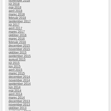
november 2018
júl 2018
máj 2018
apríl 2018
marec 2018
február 2018
september 2017
júl 2017
apríl 2017
marec 2017
október 2016
marec 2016
február 2016
december 2015
november 2015
október 2015
september 2015
august 2015
júl 2015
jún 2015
apríl 2015
marec 2015
december 2014
november 2014
september 2014
jún 2014
máj 2014
apríl 2014
marec 2014
december 2013
november 2013
október 2013