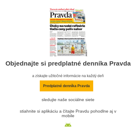
Objednajte si predplatné denníka Pravda
a získajte užitočné informácie na každý deň
Predplatné denníka Pravda
sledujte naše sociálne siete
stiahnite si aplikáciu a čítajte Pravdu pohodlne aj v
mobile